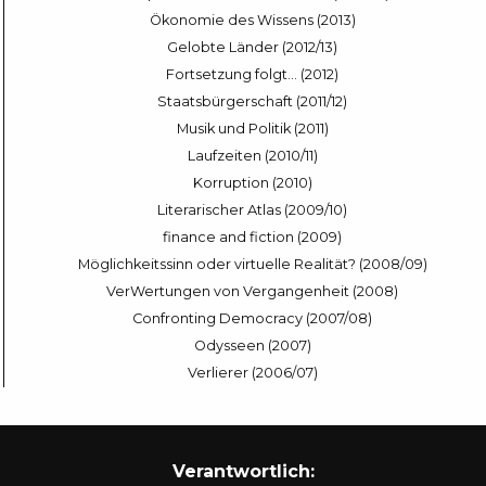
Ökonomie des Wissens (2013)
Gelobte Länder (2012/13)
Fortsetzung folgt… (2012)
Staatsbürgerschaft (2011/12)
Musik und Politik (2011)
Laufzeiten (2010/11)
Korruption (2010)
Literarischer Atlas (2009/10)
finance and fiction (2009)
Möglichkeitssinn oder virtuelle Realität? (2008/09)
VerWertungen von Vergangenheit (2008)
Confronting Democracy (2007/08)
Odysseen (2007)
Verlierer (2006/07)
Verantwortlich: