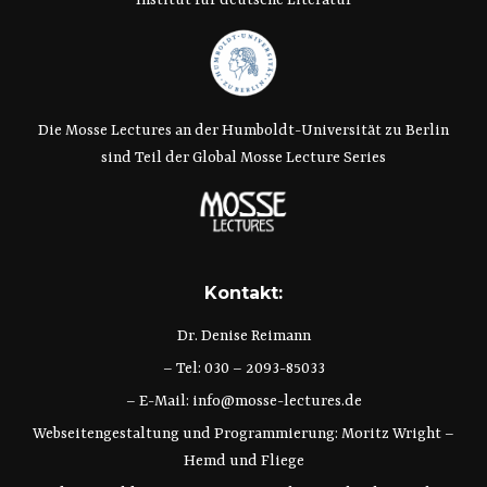
Die Mosse Lectures an der Humboldt-Universität zu Berlin
sind Teil der Global Mosse Lecture Series
Kontakt:
Dr. Denise Reimann
– Tel: 030 – 2093-85033
– E-Mail:
info@mosse-lectures.de
Webseitengestaltung und Programmierung:
Moritz Wright
–
Hemd und Fliege