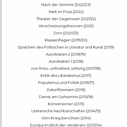
Nach der Stimme (2022/23)
Welt im Fluss (2022)
Theater der Gegenwart (2021/22)
Verschwörungstheorien (2021)
Zorn (2020/21)
Klassenfragen (2019/20)
Sprachen des Politischen in Literatur und Kunst (2019)
Autokratien 2 (2018/19)
Autokratien 1 (2018)
non finito, unfinished, unfertig (2017/18)
Kritik des Liberalismus (2017)
Populismus und Politik (2016/17)
Zukunftswissen (2016)
Dienst am Geheimnis (2015/16)
Konversionen (2015)
Literarische Nachbarschaften (2014/15)
Vom Krieg berichten (2014)
Europa im Blick der »Anderen« (2013/14)