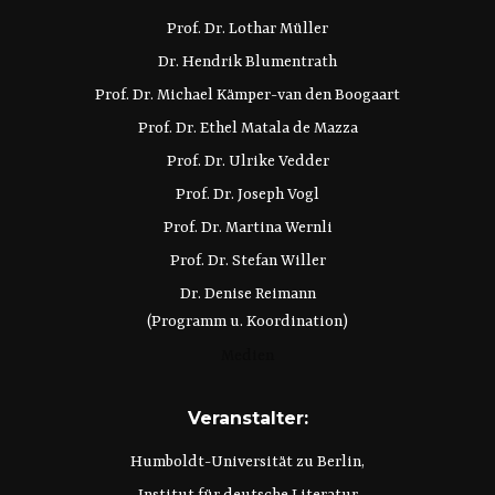
Prof. Dr. Lothar Müller
Dr. Hendrik Blumentrath
Prof. Dr. Michael Kämper-van den Boogaart
Prof. Dr. Ethel Matala de Mazza
Prof. Dr. Ulrike Vedder
Prof. Dr. Joseph Vogl
Prof. Dr. Martina Wernli
Prof. Dr. Stefan Willer
Dr. Denise Reimann
(Programm u. Koordination)
Medien
Veranstalter:
Humboldt-Universität zu Berlin,
Institut für deutsche Literatur