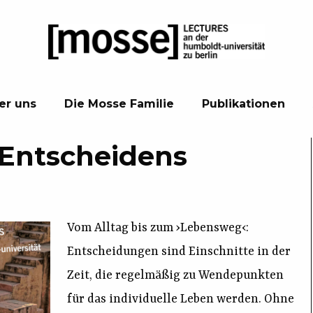
er uns
Die Mosse Familie
Publikationen
Entscheidens
Vom Alltag bis zum ›Lebensweg‹:
Entscheidungen sind Einschnitte in der
Zeit, die regelmäßig zu Wendepunkten
für das individuelle Leben werden. Ohne