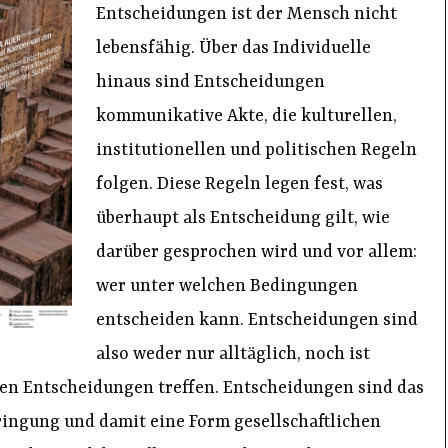
Entscheidungen ist der Mensch nicht
lebensfähig. Über das Individuelle
hinaus sind Entscheidungen
kommunikative Akte, die kulturellen,
institutionellen und politischen Regeln
folgen. Diese Regeln legen fest, was
überhaupt als Entscheidung gilt, wie
darüber gesprochen wird und vor allem:
wer unter welchen Bedingungen
entscheiden kann. Entscheidungen sind
also weder nur alltäglich, noch ist
hen Entscheidungen treffen. Entscheidungen sind das
ringung und damit eine Form gesellschaftlichen