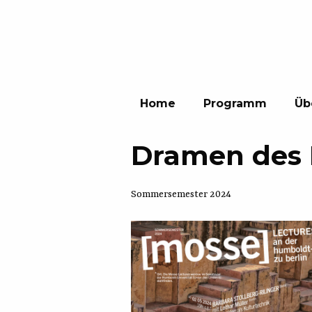
Home
Programm
Üb
Dramen des 
Sommersemester 2024