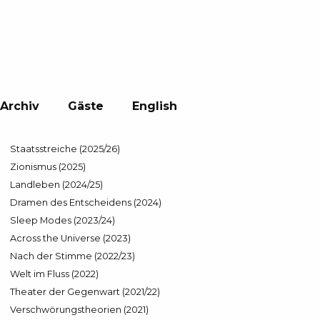
Archiv
Gäste
English
Staatsstreiche (2025/26)
Zionismus (2025)
Landleben (2024/25)
Dramen des Entscheidens (2024)
Sleep Modes (2023/24)
Across the Universe (2023)
Nach der Stimme (2022/23)
Welt im Fluss (2022)
Theater der Gegenwart (2021/22)
Verschwörungstheorien (2021)