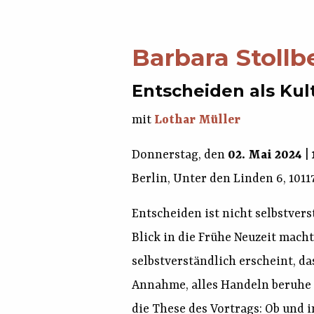
Barbara Stollb
Entscheiden als Kul
mit
Lothar Müller
Donnerstag, den
02. Mai 2024
|
Berlin, Unter den Linden 6, 1011
Entscheiden ist nicht selbstvers
Blick in die Frühe Neuzeit mach
selbstverständlich erscheint, 
Annahme, alles Handeln beruhe 
die These des Vortrags: Ob und 