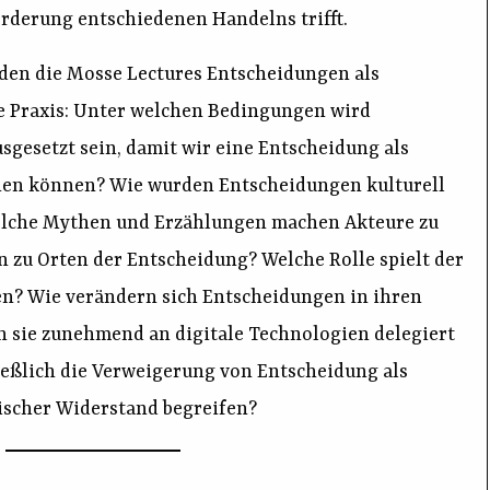
rderung entschiedenen Handelns trifft.
en die Mosse Lectures Entscheidungen als
che Praxis: Unter welchen Bedingungen wird
gesetzt sein, damit wir eine Entscheidung als
en können? Wie wurden Entscheidungen kulturell
elche Mythen und Erzählungen machen Akteure zu
n zu Orten der Entscheidung? Welche Rolle spielt der
en? Wie verändern sich Entscheidungen in ihren
sie zunehmend an digitale Technologien delegiert
ießlich die Verweigerung von Entscheidung als
tischer Widerstand begreifen?