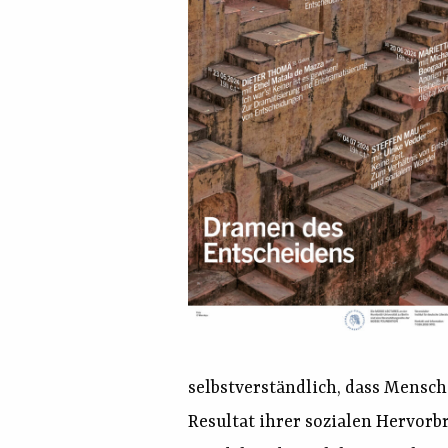
selbstverständlich, dass Mensc
Resultat ihrer sozialen Hervorb