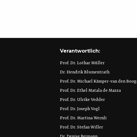
Verantwortlich:
Prof. Dr. Lothar Müller
Dr. Hendrik Blumentrath
Prof. Dr. Michael Kämper-van den Boog
Prof. Dr. Ethel Matala de Mazza
Prof. Dr. Ulrike Vedder
Prof. Dr. Joseph Vogl
Prof. Dr. Martina Wernli
Prof. Dr. Stefan Willer
Dr. Denise Reimann