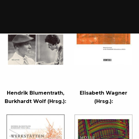
Hendrik Blumentrath,
Elisabeth Wagner
Burkhardt Wolf (Hrsg.):
(Hrsg.):