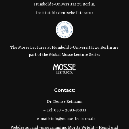
Humboldt-Universität zu Berlin,
Institut für deutsche Literatur
The Mosse Lectures at Humboldt-Universität zu Berlin are
part of the Global Mosse Lecture Series
Contact:
Dr. Denise Reimann
– Tel: 030 – 2093-85033
– e-mail:
info@mosse-lectures.de
Webdesign and -programming:
Moritz Wright
–
Hemd und