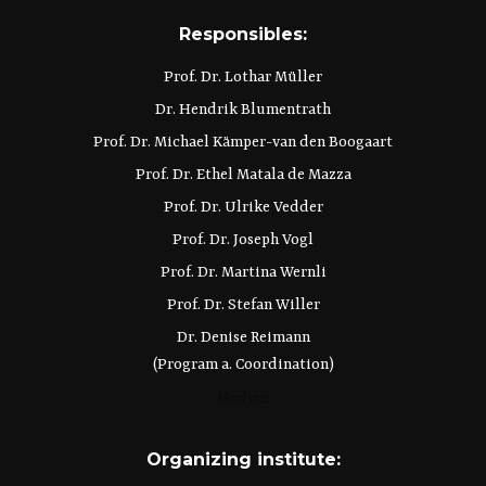
Responsibles:
Prof. Dr. Lothar Müller
Dr. Hendrik Blumentrath
Prof. Dr. Michael Kämper-van den Boogaart
Prof. Dr. Ethel Matala de Mazza
Prof. Dr. Ulrike Vedder
Prof. Dr. Joseph Vogl
Prof. Dr. Martina Wernli
Prof. Dr. Stefan Willer
Dr. Denise Reimann
(Program a. Coordination)
Medien
Organizing institute: