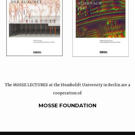
The MOSSE LECTURES at the Humboldt University in Berlin are a
cooperation of:
MOSSE FOUNDATION