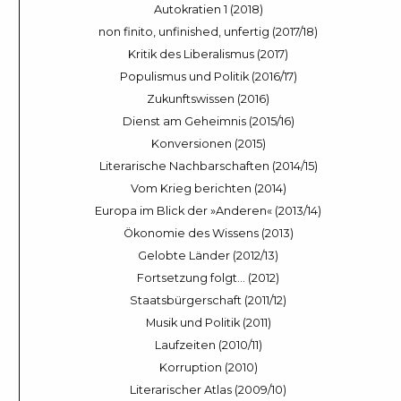
Autokratien 1 (2018)
non finito, unfinished, unfertig (2017/18)
Kritik des Liberalismus (2017)
Populismus und Politik (2016/17)
Zukunftswissen (2016)
Dienst am Geheimnis (2015/16)
Konversionen (2015)
Literarische Nachbarschaften (2014/15)
Vom Krieg berichten (2014)
Europa im Blick der »Anderen« (2013/14)
Ökonomie des Wissens (2013)
Gelobte Länder (2012/13)
Fortsetzung folgt… (2012)
Staatsbürgerschaft (2011/12)
Musik und Politik (2011)
Laufzeiten (2010/11)
Korruption (2010)
Literarischer Atlas (2009/10)