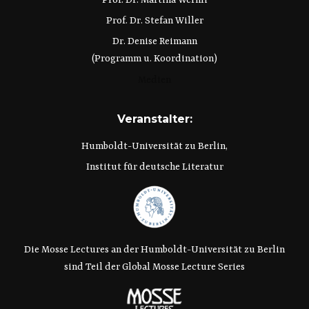
Prof. Dr. Stefan Willer
Dr. Denise Reimann
(Programm u. Koordination)
Medien
Veranstalter:
Humboldt-Universität zu Berlin,
Institut für deutsche Literatur
Die Mosse Lectures an der Humboldt-Universität zu Berlin
sind Teil der Global Mosse Lecture Series