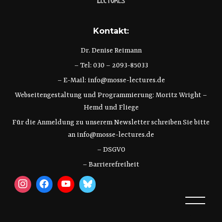
Kontakt:
Dr. Denise Reimann
– Tel: 030 – 2093-85033
– E-Mail:
info@mosse-lectures.de
Webseitengestaltung und Programmierung:
Moritz Wright
–
Hemd und Fliege
Für die Anmeldung zu unserem Newsletter schreiben Sie bitte
an
info@mosse-lectures.de
– DSGVO
– Barrierefreiheit