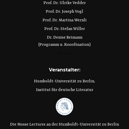
Prof. Dr. Ulrike Vedder
Prof. Dr. Joseph Vogl
Prof. Dr. Martina Wernli
Prof. Dr. Stefan Willer
Dr. Denise Reimann
(Programm u. Koordination)
Medien
Veranstalter:
Humboldt-Universität zu Berlin,
Institut für deutsche Literatur
Die Mosse Lectures an der Humboldt-Universität zu Berlin