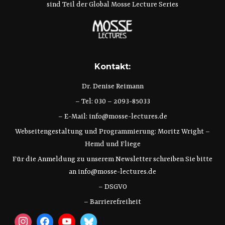
sind Teil der Global Mosse Lecture Series
Kontakt:
Dr. Denise Reimann
– Tel: 030 – 2093-85033
– E-Mail:
info@mosse-lectures.de
Webseitengestaltung und Programmierung:
Moritz Wright
–
Hemd und Fliege
Für die Anmeldung zu unserem Newsletter schreiben Sie bitte
an
info@mosse-lectures.de
– DSGVO
– Barrierefreiheit