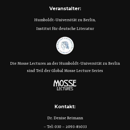
Veranstalter:
Humboldt-Universität zu Berlin,
Institut für deutsche Literatur
Die Mosse Lectures an der Humboldt-Universität zu Berlin
sind Teil der Global Mosse Lecture Series
Kontakt:
Dr. Denise Reimann
– Tel: 030 – 2093-85033