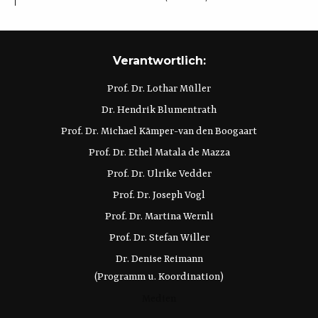
Verantwortlich:
Prof. Dr. Lothar Müller
Dr. Hendrik Blumentrath
Prof. Dr. Michael Kämper-van den Boogaart
Prof. Dr. Ethel Matala de Mazza
Prof. Dr. Ulrike Vedder
Prof. Dr. Joseph Vogl
Prof. Dr. Martina Wernli
Prof. Dr. Stefan Willer
Dr. Denise Reimann
(Programm u. Koordination)
Medien