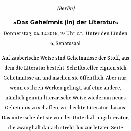
(Berlin)
»Das Geheimnis (in) der Literatur«
Donnerstag, 04.02.2016, 19 Uhr c.t., Unter den Linden
6, Senatssaal
Auf zauberische Weise sind Geheimnisse der Stoff, aus
dem die Literatur besteht. Schriftsteller eignen sich
Geheimnisse an und machen sie öffentlich. Aber nur,
wenn es ihren Werken gelingt, auf eine andere,
nämlich genuin literarische Weise wiederum neues
Geheimnis zu schaffen, wird echte Literatur daraus.
Das unterscheidet sie von der Unterhaltungsliteratur,
die zwanghaft danach strebt, bis zur letzten Seite