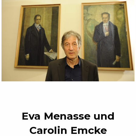
Eva Menasse und
Carolin Emcke