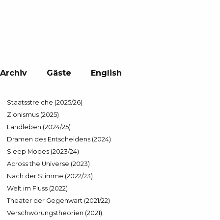
Archiv
Gäste
English
Staatsstreiche (2025/26)
Zionismus (2025)
Landleben (2024/25)
Dramen des Entscheidens (2024)
Sleep Modes (2023/24)
Across the Universe (2023)
Nach der Stimme (2022/23)
Welt im Fluss (2022)
Theater der Gegenwart (2021/22)
Verschwörungstheorien (2021)