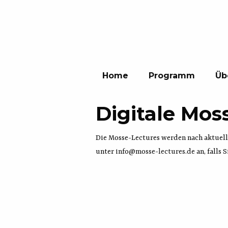
Home
Programm
Üb
Digitale Mos
Die Mosse-Lectures werden nach aktuelle
unter
info@mosse-lectures.de
an, falls 