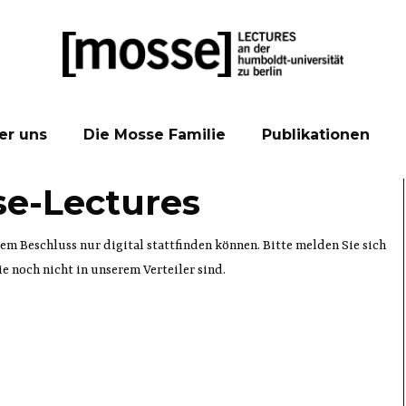
er uns
Die Mosse Familie
Publikationen
se-Lectures
m Beschluss nur digital stattfinden können. Bitte melden Sie sich
Sie noch nicht in unserem Verteiler sind.